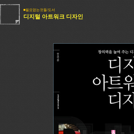
■필요없는것들/도서
디지털 아트워크 디자인